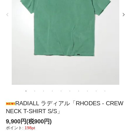
RADIALL ラディアル「RHODES - CREW
NECK T-SHIRT S/S」
9,900円(税900円)
ポイント:
198pt