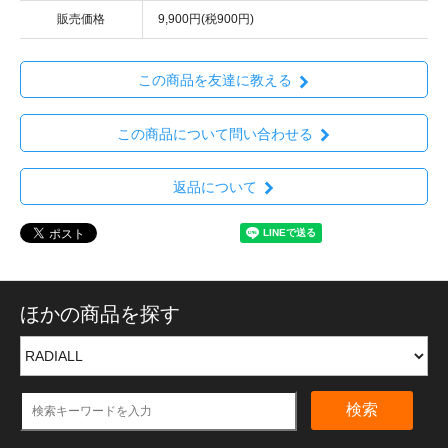
販売価格
9,900円(税900円)
この商品を友達に教える
この商品について問い合わせる
返品について
ほかの商品を探す
検索