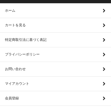
ホーム
カートを見る
特定商取引法に基づく表記
プライバシーポリシー
お問い合わせ
マイアカウント
会員登録