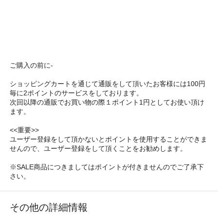
ご購入の前に-
ショッピングカートを通じて通販をして頂いたお客様には100円
毎に2ポイントのサービスをしております。
次回以降の通販でお買い物の際１ポイント1円としてお使い頂け
ます。
<<重要>>
ユーザー登録をして頂かないとポイントを使用することができま
せんので、ユーザー登録をして頂くことをお勧めします。
※SALE商品につきましてはポイントが付きませんのでご了承下
さい。
その他の詳細情報