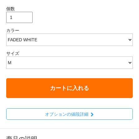
個数
カラー
サイズ
カートに入れる
オプションの値段詳細