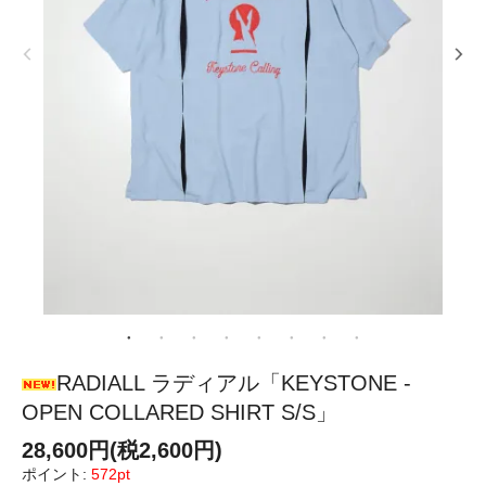
RADIALL ラディアル「KEYSTONE -
OPEN COLLARED SHIRT S/S」
28,600円(税2,600円)
ポイント:
572pt