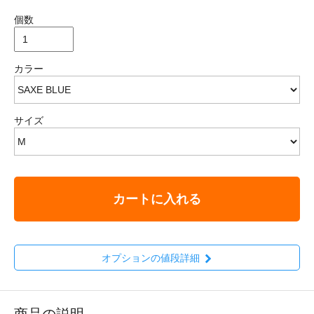
個数
カラー
サイズ
カートに入れる
オプションの値段詳細