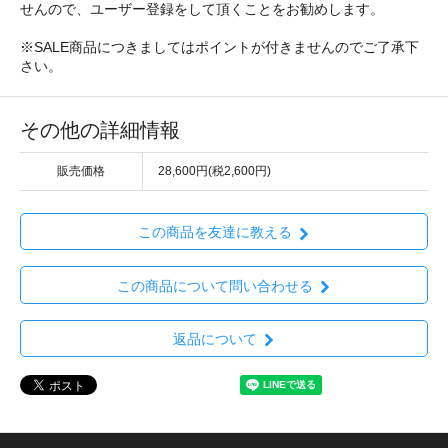
せんので、ユーザー登録をして頂くことをお勧めします。
※SALE商品につきましてはポイントが付きませんのでご了承下
さい。
その他の詳細情報
販売価格
28,600円(税2,600円)
この商品を友達に教える
この商品について問い合わせる
返品について