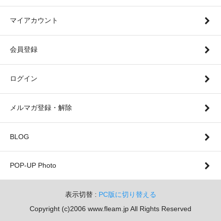
マイアカウント
会員登録
ログイン
メルマガ登録・解除
BLOG
POP-UP Photo
表示切替 :
PC版に切り替える
Copyright (c)2006 www.fleam.jp All Rights Reserved