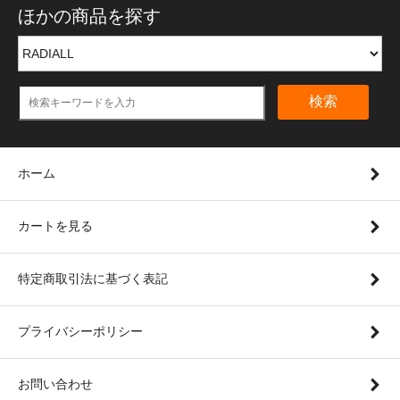
ほかの商品を探す
検索
ホーム
カートを見る
特定商取引法に基づく表記
プライバシーポリシー
お問い合わせ