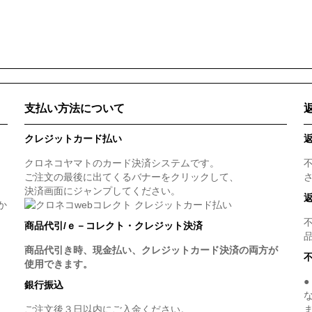
支払い方法について
クレジットカード払い
クロネコヤマトのカード決済システムです。
ご注文の最後に出てくるバナーをクリックして、
決済画面にジャンプしてください。
か
商品代引/ｅ－コレクト・クレジット決済
商品代引き時、現金払い、クレジットカード決済の両方が
使用できます。
銀行振込
ご注文後３日以内にご入金ください。