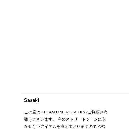
Sasaki
この度は FLEAM ONLINE SHOPをご覧頂き有
難うごさいます。 今のストリートシーンに欠
かせないアイテムを揃えておりますので 今後