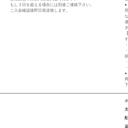
もし３日を超える場合には別途ご連絡下さい。
ご入金確認後即日発送致します。