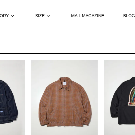
GORY
SIZE
MAIL MAGAZINE
BLOG