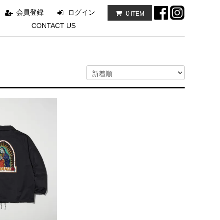
会員登録
ログイン
0
ITEM
CONTACT US