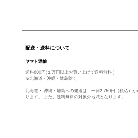
配送・送料について
ヤマト運輸
送料800円(１万円以上お買い上げで送料無料 )
※北海道・沖縄・離島除く
北海道・ 沖縄・離島への発送は、一律2,750円（税込）か
ります。 また、送料無料の対象外地域となります。