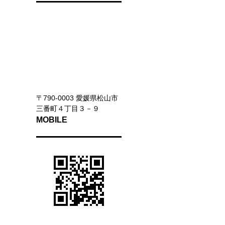
〒790-0003 愛媛県松山市
三番町４丁目３－９
MOBILE