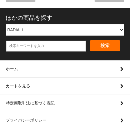
ほかの商品を探す
検索
ホーム
カートを見る
特定商取引法に基づく表記
プライバシーポリシー