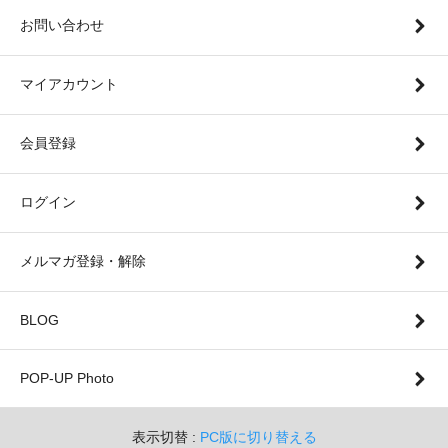
お問い合わせ
マイアカウント
会員登録
ログイン
メルマガ登録・解除
BLOG
POP-UP Photo
表示切替 :
PC版に切り替える