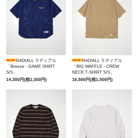
RADIALL ラディアル
RADIALL ラディアル
「Breeze - GAME SHIRT
「BIG WAFFLE - CREW
S/S」
NECK T-SHIRT S/S」
14,300円(税1,300円)
16,500円(税1,500円)